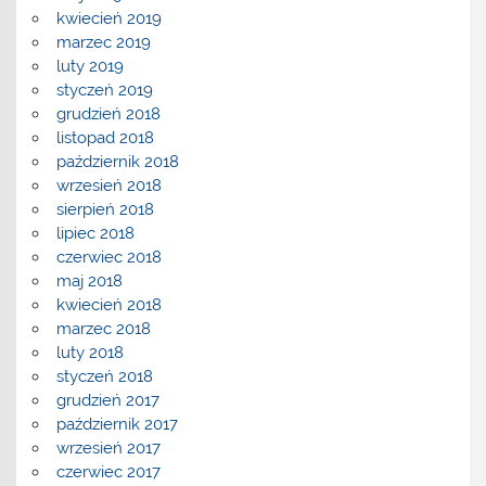
kwiecień 2019
marzec 2019
luty 2019
styczeń 2019
grudzień 2018
listopad 2018
październik 2018
wrzesień 2018
sierpień 2018
lipiec 2018
czerwiec 2018
maj 2018
kwiecień 2018
marzec 2018
luty 2018
styczeń 2018
grudzień 2017
październik 2017
wrzesień 2017
czerwiec 2017