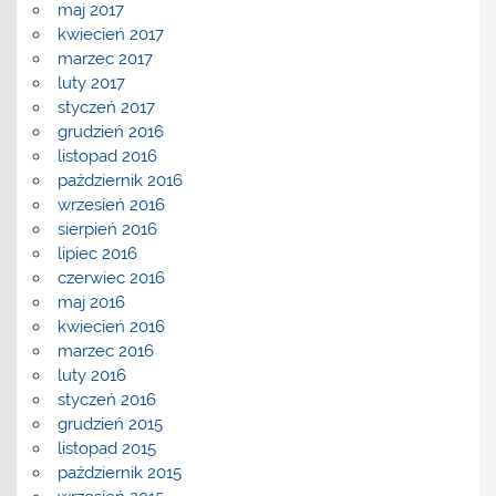
maj 2017
kwiecień 2017
marzec 2017
luty 2017
styczeń 2017
grudzień 2016
listopad 2016
październik 2016
wrzesień 2016
sierpień 2016
lipiec 2016
czerwiec 2016
maj 2016
kwiecień 2016
marzec 2016
luty 2016
styczeń 2016
grudzień 2015
listopad 2015
październik 2015