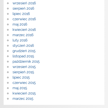
wrzesień 2016
sierpień 2016
lipiec 2016
czerwiec 2016
maj 2016
kwiecień 2016
marzec 2016
luty 2016
styczeń 2016
grudzień 2015
listopad 2015
październik 2015
wrzesień 2015
sierpień 2015
lipiec 2015
czerwiec 2015
maj 2015
kwiecień 2015
marzec 2015