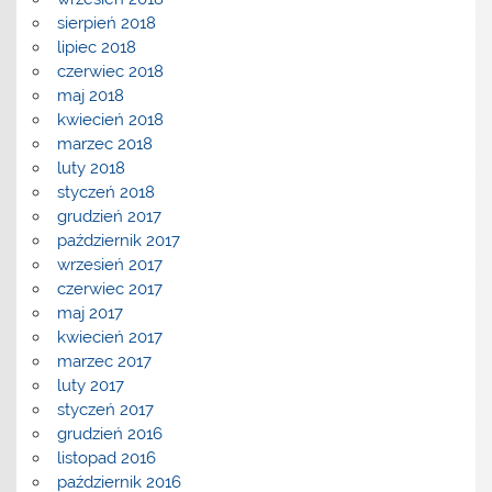
sierpień 2018
lipiec 2018
czerwiec 2018
maj 2018
kwiecień 2018
marzec 2018
luty 2018
styczeń 2018
grudzień 2017
październik 2017
wrzesień 2017
czerwiec 2017
maj 2017
kwiecień 2017
marzec 2017
luty 2017
styczeń 2017
grudzień 2016
listopad 2016
październik 2016