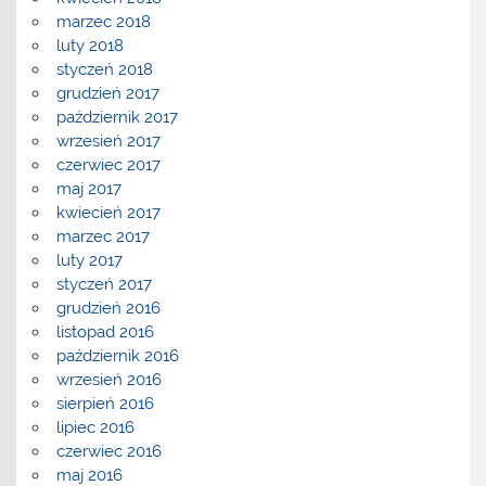
marzec 2018
luty 2018
styczeń 2018
grudzień 2017
październik 2017
wrzesień 2017
czerwiec 2017
maj 2017
kwiecień 2017
marzec 2017
luty 2017
styczeń 2017
grudzień 2016
listopad 2016
październik 2016
wrzesień 2016
sierpień 2016
lipiec 2016
czerwiec 2016
maj 2016