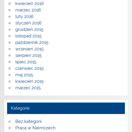
kwiecień 2016
marzec 2016
luty 2016
styczeń 2016
grudzień 2015
listopad 2015
październik 2015
wrzesień 2015
sierpień 2015
lipiec 2015
czerwiec 2015
maj 2015
kwiecień 2015
marzec 2015
Kategorie
Bez kategorii
Praca w Niemczech