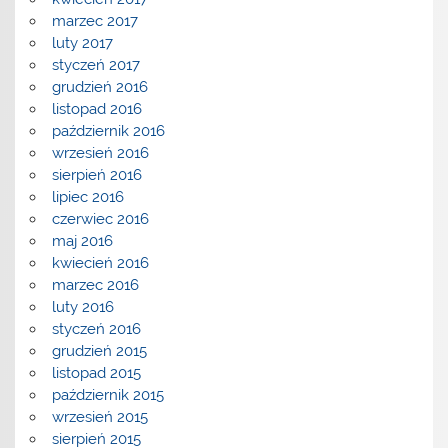
marzec 2017
luty 2017
styczeń 2017
grudzień 2016
listopad 2016
październik 2016
wrzesień 2016
sierpień 2016
lipiec 2016
czerwiec 2016
maj 2016
kwiecień 2016
marzec 2016
luty 2016
styczeń 2016
grudzień 2015
listopad 2015
październik 2015
wrzesień 2015
sierpień 2015