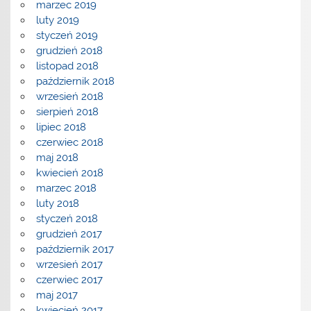
marzec 2019
luty 2019
styczeń 2019
grudzień 2018
listopad 2018
październik 2018
wrzesień 2018
sierpień 2018
lipiec 2018
czerwiec 2018
maj 2018
kwiecień 2018
marzec 2018
luty 2018
styczeń 2018
grudzień 2017
październik 2017
wrzesień 2017
czerwiec 2017
maj 2017
kwiecień 2017