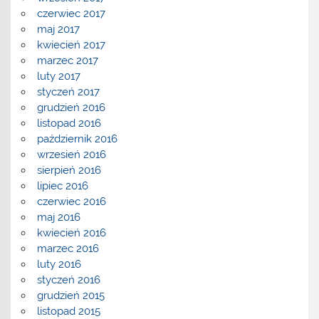
czerwiec 2017
maj 2017
kwiecień 2017
marzec 2017
luty 2017
styczeń 2017
grudzień 2016
listopad 2016
październik 2016
wrzesień 2016
sierpień 2016
lipiec 2016
czerwiec 2016
maj 2016
kwiecień 2016
marzec 2016
luty 2016
styczeń 2016
grudzień 2015
listopad 2015