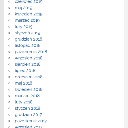
czerwiec 2019
maj 2019
kwiecień 2019
marzec 2019
luty 2019
styczeń 2019
grudzień 2018
listopad 2018
październik 2018
wrzesień 2018
sierpień 2018
lipiec 2018
czerwiec 2018
maj 2018
kwiecień 2018
marzec 2018
luty 2018
styczeń 2018
grudzień 2017
październik 2017
wrzesień 2017