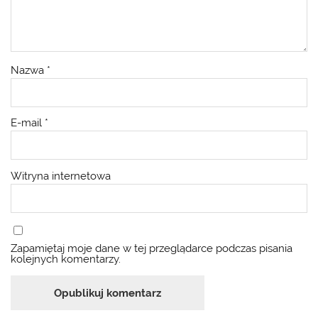
Nazwa
*
E-mail
*
Witryna internetowa
Zapamiętaj moje dane w tej przeglądarce podczas pisania
kolejnych komentarzy.