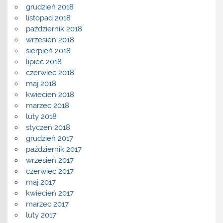
grudzień 2018
listopad 2018
październik 2018
wrzesień 2018
sierpień 2018
lipiec 2018
czerwiec 2018
maj 2018
kwiecień 2018
marzec 2018
luty 2018
styczeń 2018
grudzień 2017
październik 2017
wrzesień 2017
czerwiec 2017
maj 2017
kwiecień 2017
marzec 2017
luty 2017