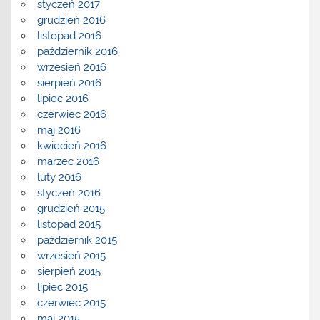
styczeń 2017
grudzień 2016
listopad 2016
październik 2016
wrzesień 2016
sierpień 2016
lipiec 2016
czerwiec 2016
maj 2016
kwiecień 2016
marzec 2016
luty 2016
styczeń 2016
grudzień 2015
listopad 2015
październik 2015
wrzesień 2015
sierpień 2015
lipiec 2015
czerwiec 2015
maj 2015