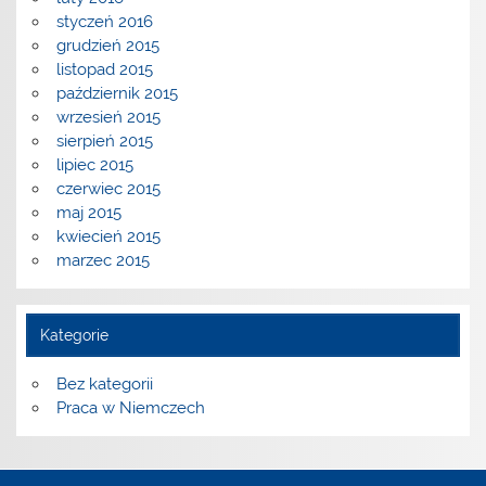
styczeń 2016
grudzień 2015
listopad 2015
październik 2015
wrzesień 2015
sierpień 2015
lipiec 2015
czerwiec 2015
maj 2015
kwiecień 2015
marzec 2015
Kategorie
Bez kategorii
Praca w Niemczech