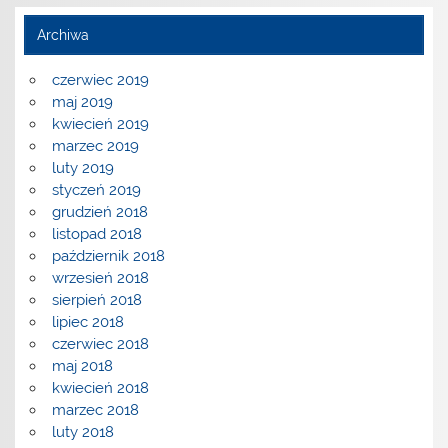
Archiwa
czerwiec 2019
maj 2019
kwiecień 2019
marzec 2019
luty 2019
styczeń 2019
grudzień 2018
listopad 2018
październik 2018
wrzesień 2018
sierpień 2018
lipiec 2018
czerwiec 2018
maj 2018
kwiecień 2018
marzec 2018
luty 2018