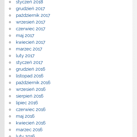
styczeń 2018
grudzień 2017
październik 2017
wrzesień 2017
czerwiec 2017
maj 2017
kwiecień 2017
marzec 2017
luty 2017
styczeń 2017
grudzień 2016
listopad 2016
październik 2016
wrzesień 2016
sierpień 2016
lipiec 2016
czerwiec 2016
maj 2016
kwiecień 2016
marzec 2016
luty 2016