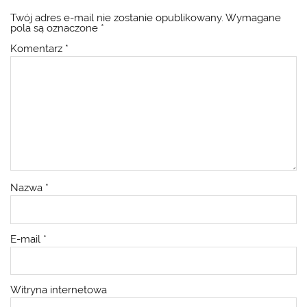
Twój adres e-mail nie zostanie opublikowany.
Wymagane
pola są oznaczone
*
Komentarz
*
Nazwa
*
E-mail
*
Witryna internetowa