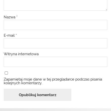
Nazwa
*
E-mail
*
Witryna internetowa
Zapamiętaj moje dane w tej przeglądarce podczas pisania
kolejnych komentarzy.