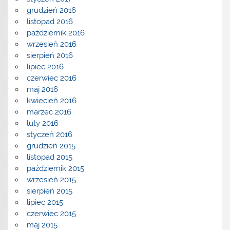
grudzień 2016
listopad 2016
październik 2016
wrzesień 2016
sierpień 2016
lipiec 2016
czerwiec 2016
maj 2016
kwiecień 2016
marzec 2016
luty 2016
styczeń 2016
grudzień 2015
listopad 2015
październik 2015
wrzesień 2015
sierpień 2015
lipiec 2015
czerwiec 2015
maj 2015