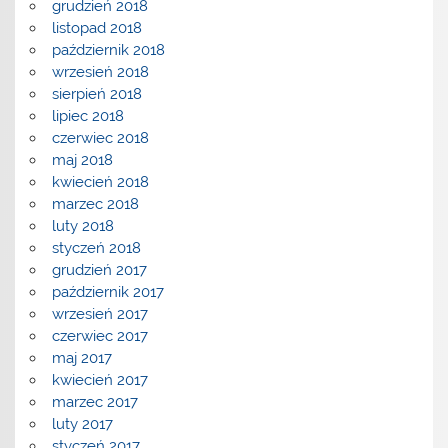
grudzień 2018
listopad 2018
październik 2018
wrzesień 2018
sierpień 2018
lipiec 2018
czerwiec 2018
maj 2018
kwiecień 2018
marzec 2018
luty 2018
styczeń 2018
grudzień 2017
październik 2017
wrzesień 2017
czerwiec 2017
maj 2017
kwiecień 2017
marzec 2017
luty 2017
styczeń 2017