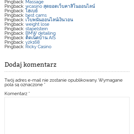
Pingback:
Massage
Pingback:
wcasino สุดยอดเว็บคาสิโนออนไลน์
Pingback:
ไฮเบย์
Pingback:
best cams
Pingback:
เว็บพนันออนไลน์เงินวอน
Pingback:
weight lose
Pingback:
stapelstein
Pingback:
BMW detailing
Pingback:
ติดเน็ตบ้าน AIS
Pingback:
y2k168
Pingback:
Ricky Casino
Dodaj komentarz
Twój adres e-mail nie zostanie opublikowany.
Wymagane
pola są oznaczone
*
Komentarz
*