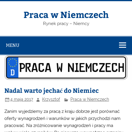
Skip
to
content
Praca w Niemczech
Rynek pracy – Niemcy
MENU
Nadal warto jechać do Niemiec
4 maja 2017
Krzysztof
Praca w Niemczech
Zanim wyjedziemy za pracą z kraju dobrze jest porównać
oferty wynagrodzeń i warunków w jakich przychodzi nam
pracować. Na zróżnicowanie wynagrodzeń i pracy ma