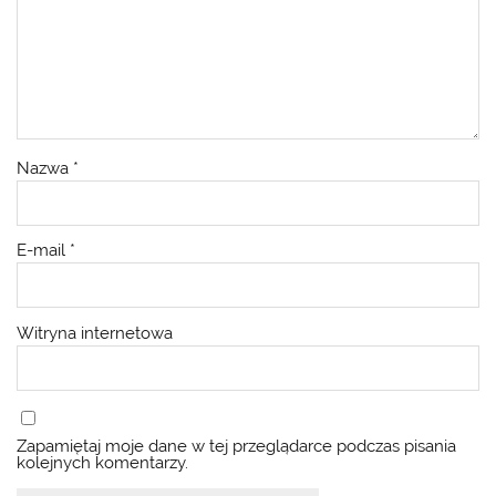
Nazwa
*
E-mail
*
Witryna internetowa
Zapamiętaj moje dane w tej przeglądarce podczas pisania
kolejnych komentarzy.