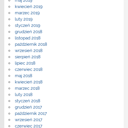
maj 2019
kwiecień 2019
marzec 2019
luty 2019
styczeń 2019
grudzień 2018
listopad 2018
październik 2018
wrzesień 2018
sierpień 2018
lipiec 2018
czerwiec 2018
maj 2018
kwiecień 2018
marzec 2018
luty 2018
styczeń 2018
grudzień 2017
październik 2017
wrzesień 2017
czerwiec 2017