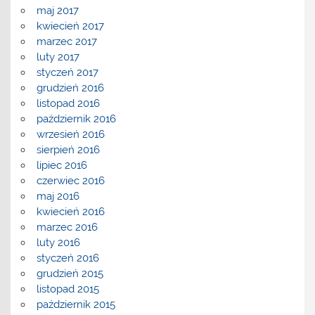
maj 2017
kwiecień 2017
marzec 2017
luty 2017
styczeń 2017
grudzień 2016
listopad 2016
październik 2016
wrzesień 2016
sierpień 2016
lipiec 2016
czerwiec 2016
maj 2016
kwiecień 2016
marzec 2016
luty 2016
styczeń 2016
grudzień 2015
listopad 2015
październik 2015