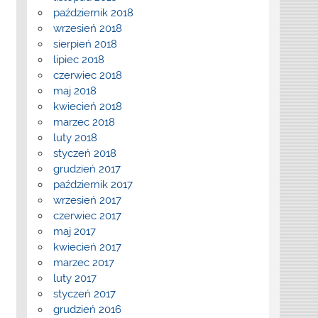
październik 2018
wrzesień 2018
sierpień 2018
lipiec 2018
czerwiec 2018
maj 2018
kwiecień 2018
marzec 2018
luty 2018
styczeń 2018
grudzień 2017
październik 2017
wrzesień 2017
czerwiec 2017
maj 2017
kwiecień 2017
marzec 2017
luty 2017
styczeń 2017
grudzień 2016