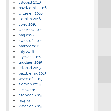
listopad 2016
październik 2016
wrzesień 2016
sierpień 2016
lipiec 2016
czerwiec 2016
maj 2016
kwiecień 2016
marzec 2016
luty 2016
styczeń 2016
grudzień 2015
listopad 2015
październik 2015
wrzesień 2015
sierpień 2015
lipiec 2015
czerwiec 2015
maj 2015
kwiecień 2015