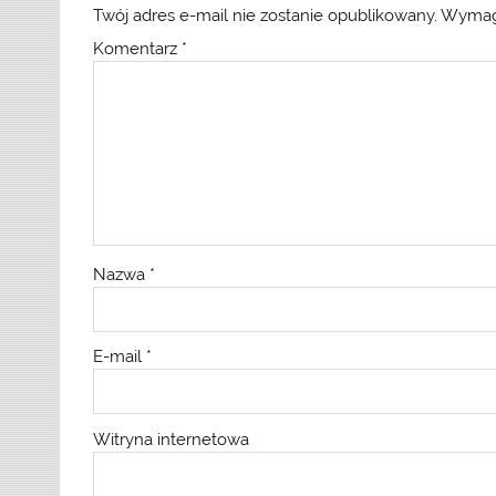
Twój adres e-mail nie zostanie opublikowany.
Wymag
Komentarz
*
Nazwa
*
E-mail
*
Witryna internetowa