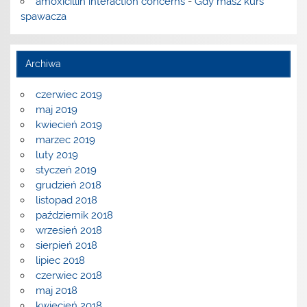
amoxicillin interaction concerns
-
Gdy masz kurs
spawacza
Archiwa
czerwiec 2019
maj 2019
kwiecień 2019
marzec 2019
luty 2019
styczeń 2019
grudzień 2018
listopad 2018
październik 2018
wrzesień 2018
sierpień 2018
lipiec 2018
czerwiec 2018
maj 2018
kwiecień 2018