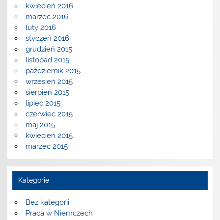
kwiecień 2016
marzec 2016
luty 2016
styczeń 2016
grudzień 2015
listopad 2015
październik 2015
wrzesień 2015
sierpień 2015
lipiec 2015
czerwiec 2015
maj 2015
kwiecień 2015
marzec 2015
Kategorie
Bez kategorii
Praca w Niemczech