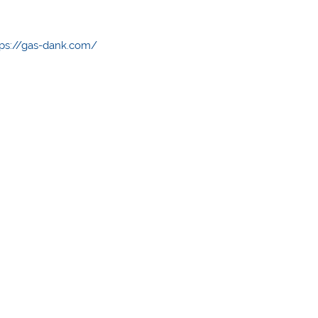
ttps://gas-dank.com/