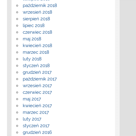
październik 2018
wrzesień 2018
sierpień 2018
lipiec 2018
czerwiec 2018
maj 2018
kwiecień 2018
marzec 2018
luty 2018
styczeń 2018
grudzień 2017
październik 2017
wrzesień 2017
czerwiec 2017
maj 2017
kwiecień 2017
marzec 2017
luty 2017
styczeń 2017
grudzień 2016