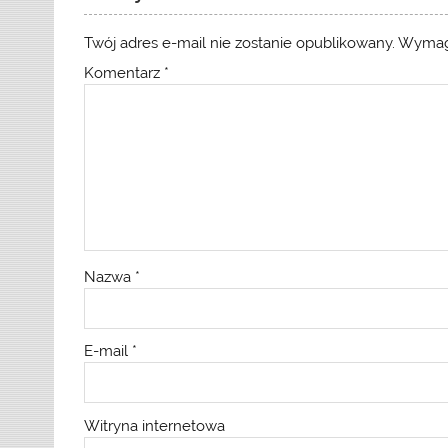
Twój adres e-mail nie zostanie opublikowany.
Wymag
Komentarz
*
Nazwa
*
E-mail
*
Witryna internetowa