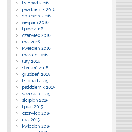
listopad 2016
październik 2016
wrzesień 2016
sierpień 2016
lipiec 2016
czerwiec 2016
maj 2016
kwiecień 2016
marzec 2016
luty 2016
styczeń 2016
grudzień 2015
listopad 2015
październik 2015
wrzesień 2015
sierpień 2015
lipiec 2015
czerwiec 2015
maj 2015
kwiecień 2015