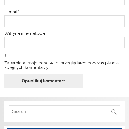
E-mail
*
Witryna internetowa
Zapamiętaj moje dane w tej przeglądarce podczas pisania
kolejnych komentarzy.