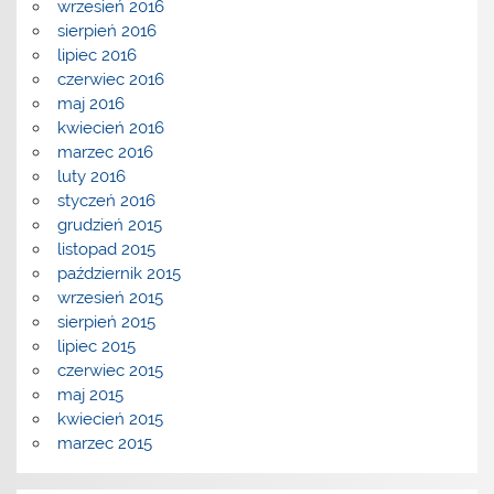
wrzesień 2016
sierpień 2016
lipiec 2016
czerwiec 2016
maj 2016
kwiecień 2016
marzec 2016
luty 2016
styczeń 2016
grudzień 2015
listopad 2015
październik 2015
wrzesień 2015
sierpień 2015
lipiec 2015
czerwiec 2015
maj 2015
kwiecień 2015
marzec 2015