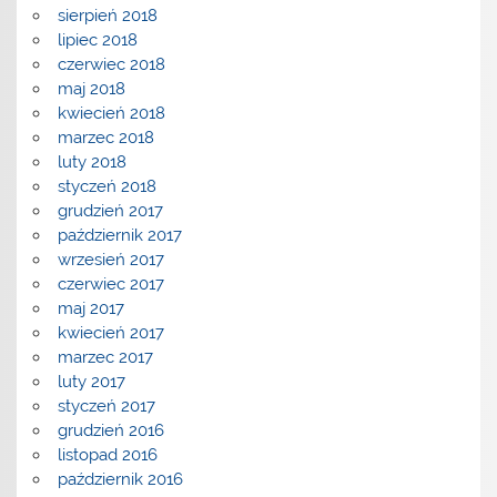
sierpień 2018
lipiec 2018
czerwiec 2018
maj 2018
kwiecień 2018
marzec 2018
luty 2018
styczeń 2018
grudzień 2017
październik 2017
wrzesień 2017
czerwiec 2017
maj 2017
kwiecień 2017
marzec 2017
luty 2017
styczeń 2017
grudzień 2016
listopad 2016
październik 2016