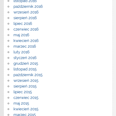
listopad 2016
październik 2016
wrzesień 2016
sierpień 2016
lipiec 2016
czerwiec 2016
maj 2016
kwiecień 2016
marzec 2016
luty 2016
styczeń 2016
grudzień 2015
listopad 2015
październik 2015
wrzesień 2015
sierpień 2015
lipiec 2015
czerwiec 2015
maj 2015
kwiecień 2015
marzec 2015