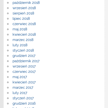
październik 2018
wrzesień 2018
sierpień 2018
lipiec 2018
czerwiec 2018
maj 2018
kwiecień 2018
marzec 2018
luty 2018
styczeń 2018
grudzień 2017
październik 2017
wrzesień 2017
czerwiec 2017
maj 2017
kwiecień 2017
marzec 2017
luty 2017
styczeń 2017
grudzień 2016