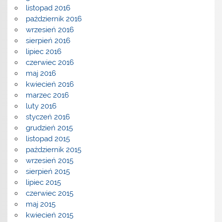
listopad 2016
październik 2016
wrzesień 2016
sierpień 2016
lipiec 2016
czerwiec 2016
maj 2016
kwiecień 2016
marzec 2016
luty 2016
styczeń 2016
grudzień 2015
listopad 2015
październik 2015
wrzesień 2015
sierpień 2015
lipiec 2015
czerwiec 2015
maj 2015
kwiecień 2015