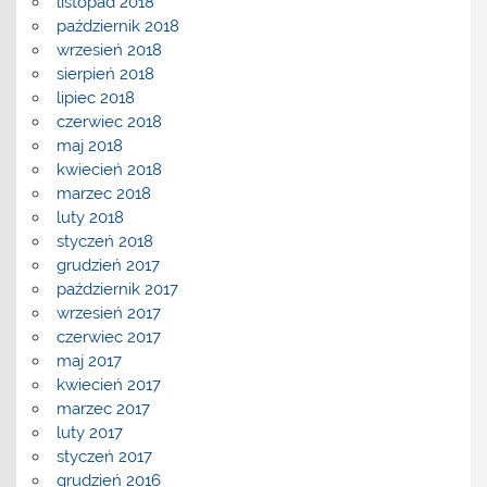
listopad 2018
październik 2018
wrzesień 2018
sierpień 2018
lipiec 2018
czerwiec 2018
maj 2018
kwiecień 2018
marzec 2018
luty 2018
styczeń 2018
grudzień 2017
październik 2017
wrzesień 2017
czerwiec 2017
maj 2017
kwiecień 2017
marzec 2017
luty 2017
styczeń 2017
grudzień 2016