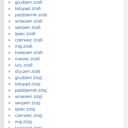
grudzień 2016
listopad 2016
październik 2016
wrzesień 2016
sierpień 2016
lipiec 2016
czerwiec 2016
maj 2016
kwiecień 2016
marzec 2016
luty 2016
styczeń 2016
grudzień 2015
listopad 2015
październik 2015
wrzesień 2015
sierpień 2015
lipiec 2015
czerwiec 2015
maj 2015
kwiecień 2015