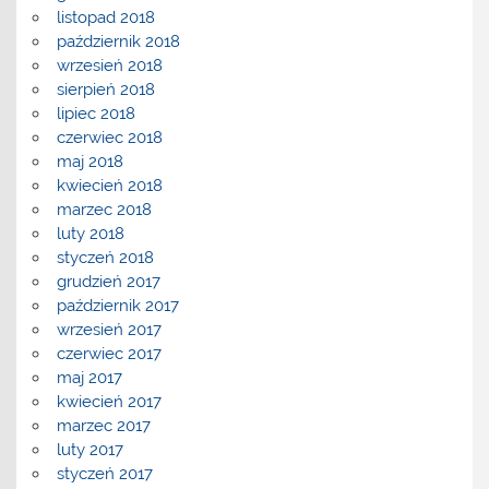
listopad 2018
październik 2018
wrzesień 2018
sierpień 2018
lipiec 2018
czerwiec 2018
maj 2018
kwiecień 2018
marzec 2018
luty 2018
styczeń 2018
grudzień 2017
październik 2017
wrzesień 2017
czerwiec 2017
maj 2017
kwiecień 2017
marzec 2017
luty 2017
styczeń 2017