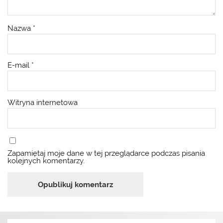
Nazwa
*
E-mail
*
Witryna internetowa
Zapamiętaj moje dane w tej przeglądarce podczas pisania
kolejnych komentarzy.