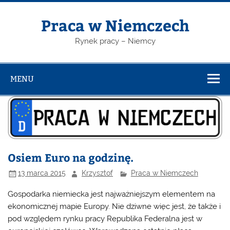
Skip
to
content
Praca w Niemczech
Rynek pracy – Niemcy
MENU
Osiem Euro na godzinę.
13 marca 2015
Krzysztof
Praca w Niemczech
Gospodarka niemiecka jest najważniejszym elementem na
ekonomicznej mapie Europy. Nie dziwne więc jest, że także i
pod względem rynku pracy Republika Federalna jest w