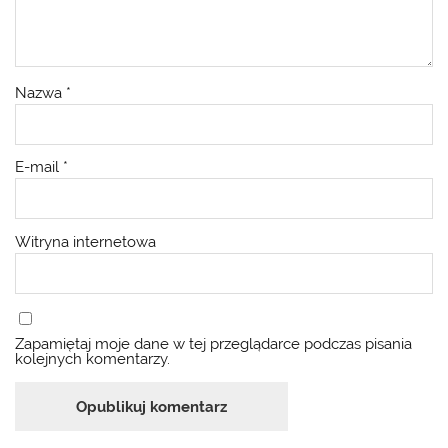
Nazwa
*
E-mail
*
Witryna internetowa
Zapamiętaj moje dane w tej przeglądarce podczas pisania
kolejnych komentarzy.