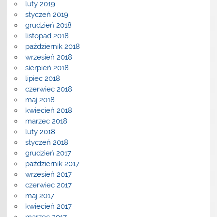
luty 2019
styczeń 2019
grudzień 2018
listopad 2018
październik 2018
wrzesień 2018
sierpień 2018
lipiec 2018
czerwiec 2018
maj 2018
kwiecień 2018
marzec 2018
luty 2018
styczeń 2018
grudzień 2017
październik 2017
wrzesień 2017
czerwiec 2017
maj 2017
kwiecień 2017
marzec 2017