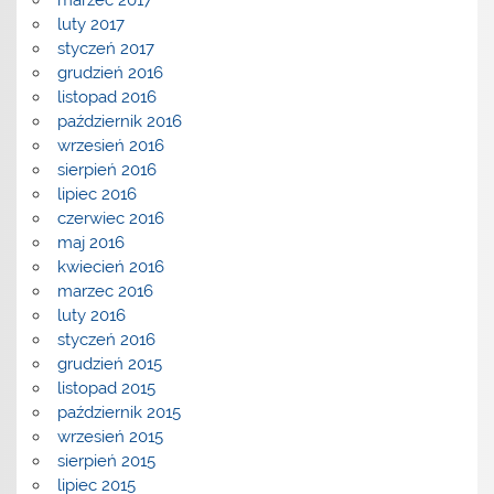
luty 2017
styczeń 2017
grudzień 2016
listopad 2016
październik 2016
wrzesień 2016
sierpień 2016
lipiec 2016
czerwiec 2016
maj 2016
kwiecień 2016
marzec 2016
luty 2016
styczeń 2016
grudzień 2015
listopad 2015
październik 2015
wrzesień 2015
sierpień 2015
lipiec 2015