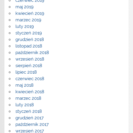
czerwiec 2019
maj 2019
kwiecień 2019
marzec 2019
luty 2019
styczeń 2019
grudzień 2018
listopad 2018
październik 2018
wrzesień 2018
sierpień 2018
lipiec 2018
czerwiec 2018
maj 2018
kwiecień 2018
marzec 2018
luty 2018
styczeń 2018
grudzień 2017
październik 2017
wrzesień 2017