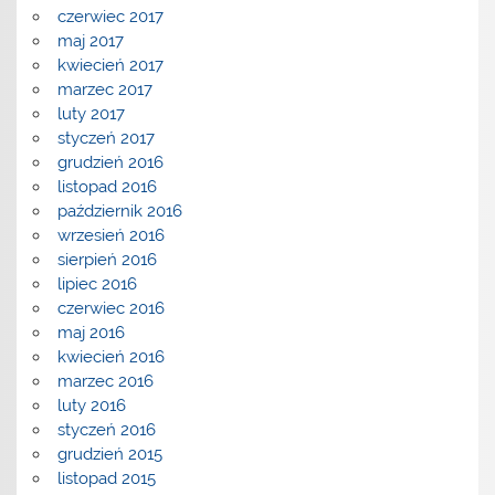
czerwiec 2017
maj 2017
kwiecień 2017
marzec 2017
luty 2017
styczeń 2017
grudzień 2016
listopad 2016
październik 2016
wrzesień 2016
sierpień 2016
lipiec 2016
czerwiec 2016
maj 2016
kwiecień 2016
marzec 2016
luty 2016
styczeń 2016
grudzień 2015
listopad 2015